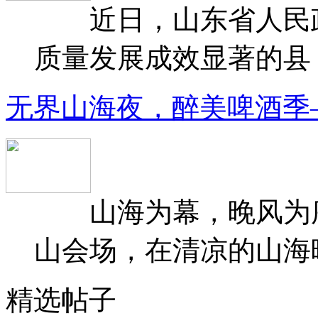
近日，山东省人民政府
质量发展成效显著的县（
无界山海夜，醉美啤酒季
山海为幕，晚风为序
山会场，在清凉的山海晚
精选帖子