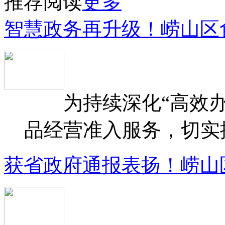
推荐阅读
更多
智慧政务再升级！崂山区
为持续深化“高效办
品经营准入服务，切实提升
获省政府通报表扬！崂山