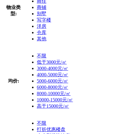
商住
物业类
商铺
型:
别墅
写字楼
洋房
仓库
其他
不限
低于3000元/㎡
3000-4000元/㎡
4000-5000元/㎡
均价:
5000-6000元/㎡
6000-8000元/㎡
8000-10000元/㎡
10000-15000元/㎡
高于15000元/㎡
不限
打折优惠楼盘