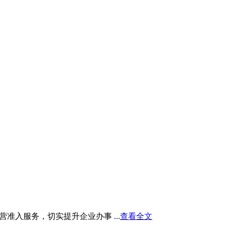
入服务，切实提升企业办事 ...
查看全文