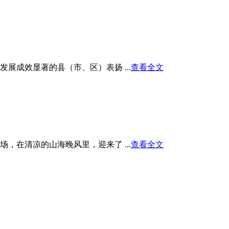
展成效显著的县（市、区）表扬 ...
查看全文
在清凉的山海晚风里，迎来了 ...
查看全文