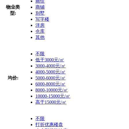
商住
物业类
商铺
型:
别墅
写字楼
洋房
仓库
其他
不限
低于3000元/㎡
3000-4000元/㎡
4000-5000元/㎡
均价:
5000-6000元/㎡
6000-8000元/㎡
8000-10000元/㎡
10000-15000元/㎡
高于15000元/㎡
不限
打折优惠楼盘