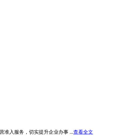
入服务，切实提升企业办事 ...
查看全文