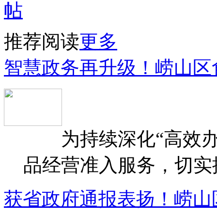
推荐阅读
更多
智慧政务再升级！崂山区
为持续深化“高效办
品经营准入服务，切实提升
获省政府通报表扬！崂山