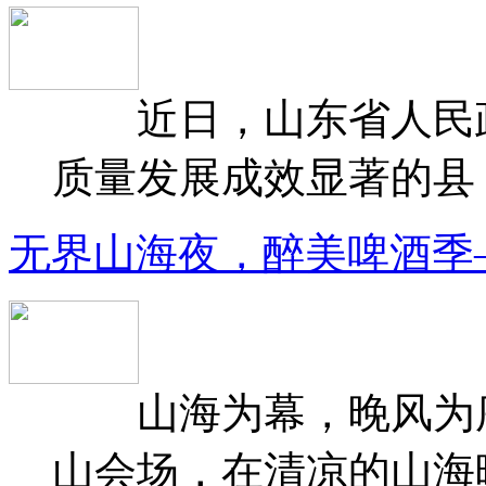
近日，山东省人民政府
质量发展成效显著的县（
无界山海夜，醉美啤酒季
山海为幕，晚风为序
山会场，在清凉的山海晚