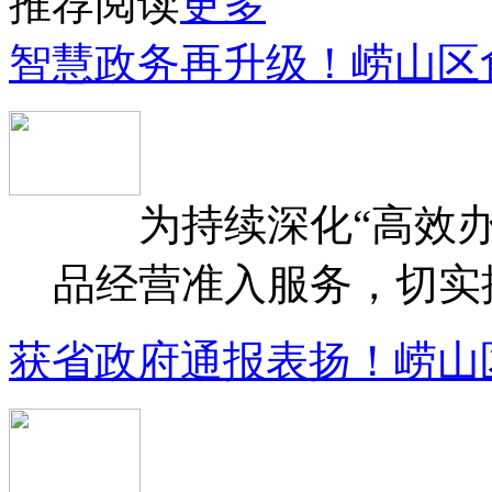
推荐阅读
更多
智慧政务再升级！崂山区
为持续深化“高效办
品经营准入服务，切实提升
获省政府通报表扬！崂山