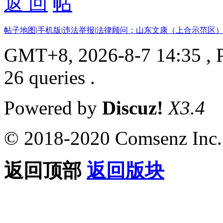
返 回
帖子地图
|
手机版
|
违法举报
|
法律顾问：山东文康（上合示范区）
GMT+8, 2026-8-7 14:35
, 
26 queries .
Powered by
Discuz!
X3.4
© 2018-2020 Comsenz Inc.
返回顶部
返回版块