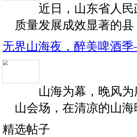
近日，山东省人民政府
质量发展成效显著的县（
无界山海夜，醉美啤酒季
山海为幕，晚风为序
山会场，在清凉的山海晚
精选帖子