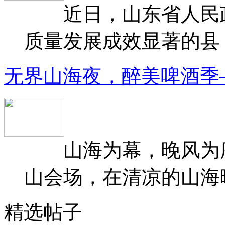
近日，山东省人民政府
质量发展成效显著的县（
无界山海夜，醉美啤酒季
山海为幕，晚风为序
山会场，在清凉的山海晚
精选帖子