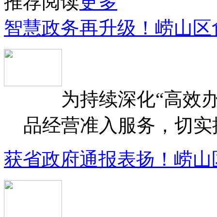
推荐阅读
更多
智慧政务再升级！崂山区
为持续深化“高效办
品经营准入服务，切实提升
获省政府通报表扬！崂山