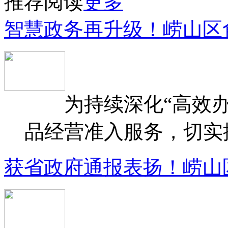
推荐阅读
更多
智慧政务再升级！崂山区
为持续深化“高效办
品经营准入服务，切实提升
获省政府通报表扬！崂山