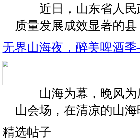
近日，山东省人民政府
质量发展成效显著的县（
无界山海夜，醉美啤酒季
山海为幕，晚风为序
山会场，在清凉的山海晚
精选帖子