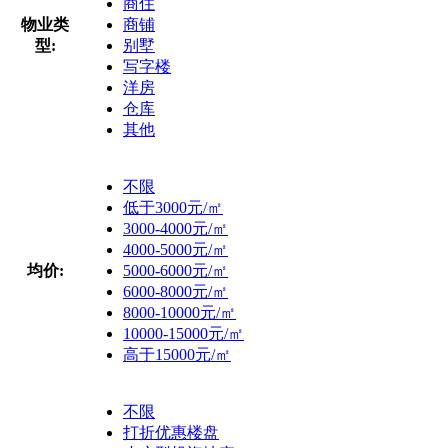
商住
物业类
商铺
型:
别墅
写字楼
洋房
仓库
其他
不限
低于3000元/㎡
3000-4000元/㎡
4000-5000元/㎡
均价:
5000-6000元/㎡
6000-8000元/㎡
8000-10000元/㎡
10000-15000元/㎡
高于15000元/㎡
不限
打折优惠楼盘