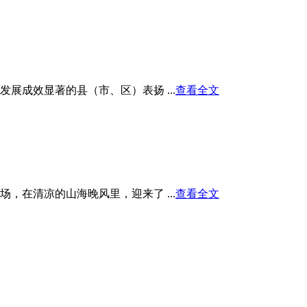
展成效显著的县（市、区）表扬 ...
查看全文
在清凉的山海晚风里，迎来了 ...
查看全文