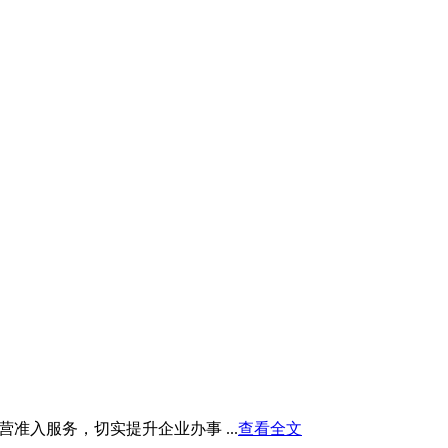
入服务，切实提升企业办事 ...
查看全文