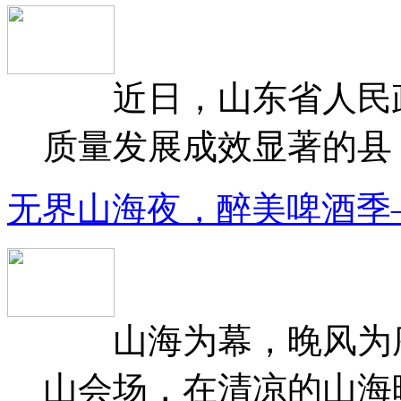
近日，山东省人民政府
质量发展成效显著的县（
无界山海夜，醉美啤酒季
山海为幕，晚风为序
山会场，在清凉的山海晚