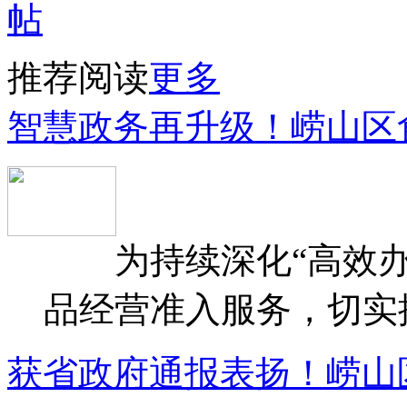
推荐阅读
更多
智慧政务再升级！崂山区
为持续深化“高效办
品经营准入服务，切实提升
获省政府通报表扬！崂山