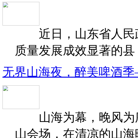
近日，山东省人民政府
质量发展成效显著的县（
无界山海夜，醉美啤酒季
山海为幕，晚风为序
山会场，在清凉的山海晚