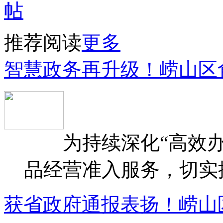
推荐阅读
更多
智慧政务再升级！崂山区
为持续深化“高效办
品经营准入服务，切实提升
获省政府通报表扬！崂山