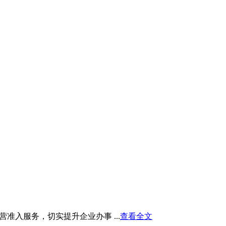
入服务，切实提升企业办事 ...
查看全文