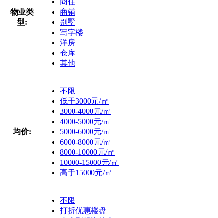
商住
物业类
商铺
型:
别墅
写字楼
洋房
仓库
其他
不限
低于3000元/㎡
3000-4000元/㎡
4000-5000元/㎡
均价:
5000-6000元/㎡
6000-8000元/㎡
8000-10000元/㎡
10000-15000元/㎡
高于15000元/㎡
不限
打折优惠楼盘