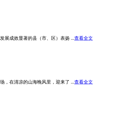
展成效显著的县（市、区）表扬 ...
查看全文
在清凉的山海晚风里，迎来了 ...
查看全文