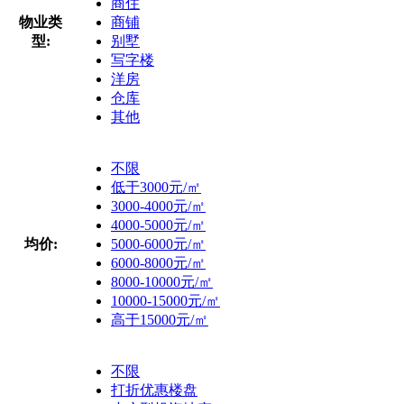
商住
物业类
商铺
型:
别墅
写字楼
洋房
仓库
其他
不限
低于3000元/㎡
3000-4000元/㎡
4000-5000元/㎡
均价:
5000-6000元/㎡
6000-8000元/㎡
8000-10000元/㎡
10000-15000元/㎡
高于15000元/㎡
不限
打折优惠楼盘