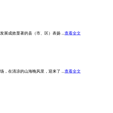
展成效显著的县（市、区）表扬 ...
查看全文
在清凉的山海晚风里，迎来了 ...
查看全文