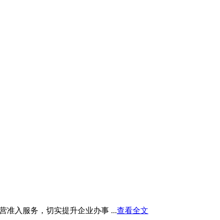
入服务，切实提升企业办事 ...
查看全文