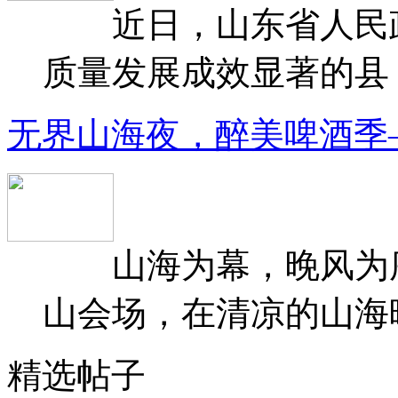
近日，山东省人民政府
质量发展成效显著的县（
无界山海夜，醉美啤酒季
山海为幕，晚风为序
山会场，在清凉的山海晚
精选帖子