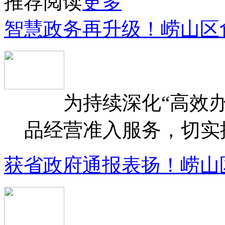
推荐阅读
更多
智慧政务再升级！崂山区
为持续深化“高效办
品经营准入服务，切实提升
获省政府通报表扬！崂山