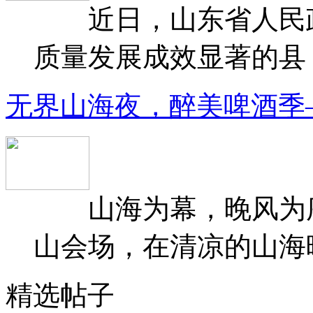
近日，山东省人民政府
质量发展成效显著的县（
无界山海夜，醉美啤酒季
山海为幕，晚风为序
山会场，在清凉的山海晚
精选帖子