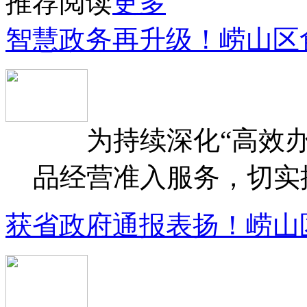
推荐阅读
更多
智慧政务再升级！崂山区
为持续深化“高效办
品经营准入服务，切实提升
获省政府通报表扬！崂山