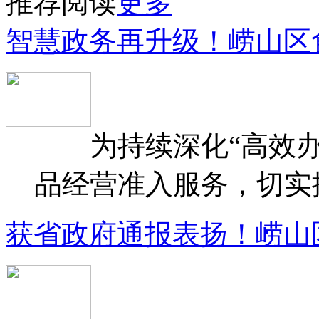
推荐阅读
更多
智慧政务再升级！崂山区
为持续深化“高效办
品经营准入服务，切实提升
获省政府通报表扬！崂山