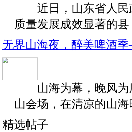
近日，山东省人民政府
质量发展成效显著的县（
无界山海夜，醉美啤酒季
山海为幕，晚风为序
山会场，在清凉的山海晚
精选帖子