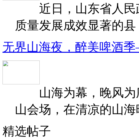
近日，山东省人民政府
质量发展成效显著的县（
无界山海夜，醉美啤酒季
山海为幕，晚风为序
山会场，在清凉的山海晚
精选帖子