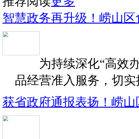
推荐阅读
更多
智慧政务再升级！崂山区
为持续深化“高效办
品经营准入服务，切实提升
获省政府通报表扬！崂山