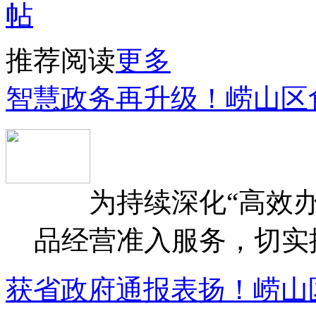
推荐阅读
更多
智慧政务再升级！崂山区
为持续深化“高效办
品经营准入服务，切实提升
获省政府通报表扬！崂山