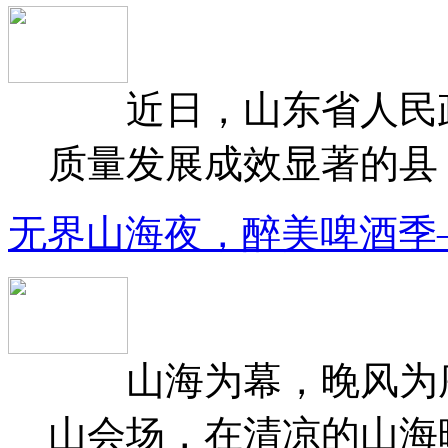
近日，山东省人民政府
质量发展成效显著的县（
无界山海夜，醉美啤酒季
山海为幕，晚风为序
山会场，在清凉的山海晚