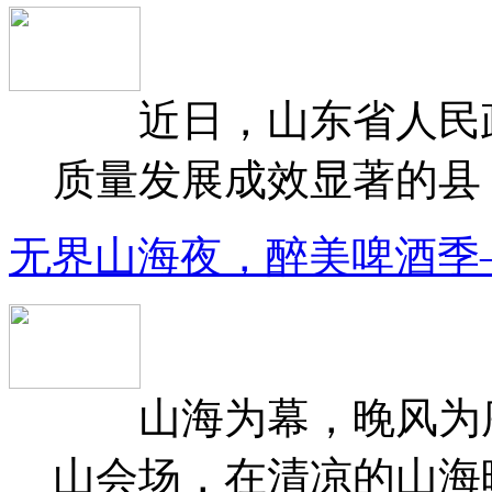
近日，山东省人民政府
质量发展成效显著的县（
无界山海夜，醉美啤酒季
山海为幕，晚风为序
山会场，在清凉的山海晚