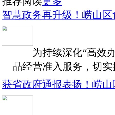
推荐阅读
更多
智慧政务再升级！崂山区
为持续深化“高效办
品经营准入服务，切实提升
获省政府通报表扬！崂山