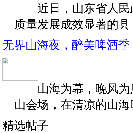
近日，山东省人民政府
质量发展成效显著的县（
无界山海夜，醉美啤酒季
山海为幕，晚风为序
山会场，在清凉的山海晚
精选帖子