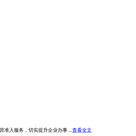
入服务，切实提升企业办事 ...
查看全文