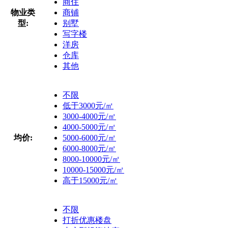
商住
物业类
商铺
型:
别墅
写字楼
洋房
仓库
其他
不限
低于3000元/㎡
3000-4000元/㎡
4000-5000元/㎡
均价:
5000-6000元/㎡
6000-8000元/㎡
8000-10000元/㎡
10000-15000元/㎡
高于15000元/㎡
不限
打折优惠楼盘