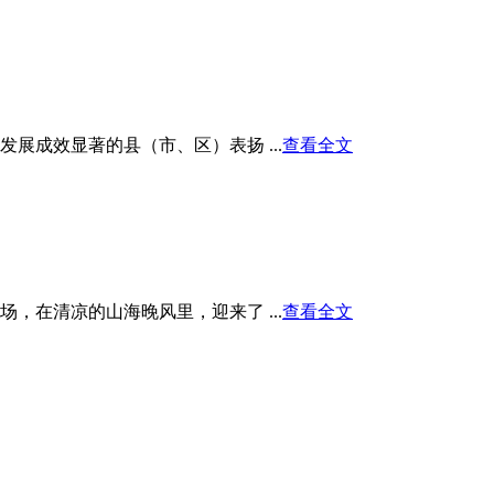
展成效显著的县（市、区）表扬 ...
查看全文
在清凉的山海晚风里，迎来了 ...
查看全文