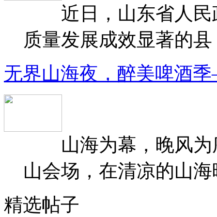
近日，山东省人民政府
质量发展成效显著的县（
无界山海夜，醉美啤酒季
山海为幕，晚风为序
山会场，在清凉的山海晚
精选帖子