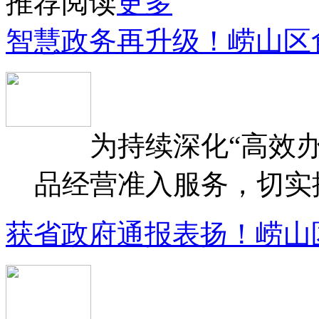
推荐阅读
更多
智慧政务再升级！崂山区
为持续深化“高效办
品经营准入服务，切实提升
获省政府通报表扬！崂山