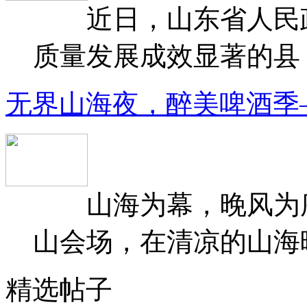
近日，山东省人民政府
质量发展成效显著的县（
无界山海夜，醉美啤酒季
山海为幕，晚风为序
山会场，在清凉的山海晚
精选帖子