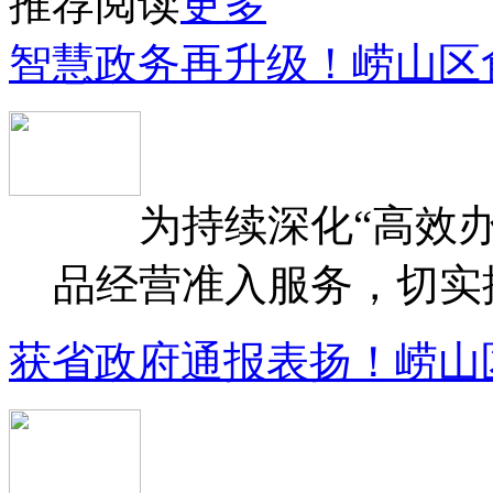
推荐阅读
更多
智慧政务再升级！崂山区
为持续深化“高效办
品经营准入服务，切实提升
获省政府通报表扬！崂山