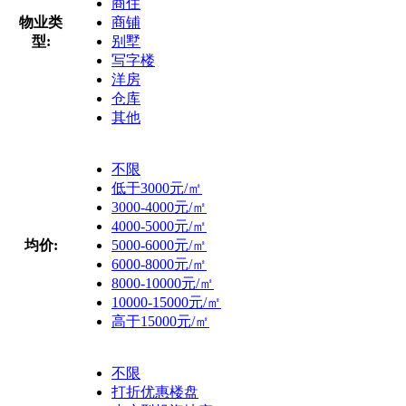
商住
物业类
商铺
型:
别墅
写字楼
洋房
仓库
其他
不限
低于3000元/㎡
3000-4000元/㎡
4000-5000元/㎡
均价:
5000-6000元/㎡
6000-8000元/㎡
8000-10000元/㎡
10000-15000元/㎡
高于15000元/㎡
不限
打折优惠楼盘