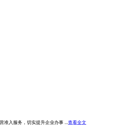
入服务，切实提升企业办事 ...
查看全文