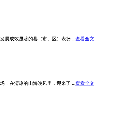
展成效显著的县（市、区）表扬 ...
查看全文
在清凉的山海晚风里，迎来了 ...
查看全文