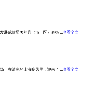
展成效显著的县（市、区）表扬 ...
查看全文
在清凉的山海晚风里，迎来了 ...
查看全文