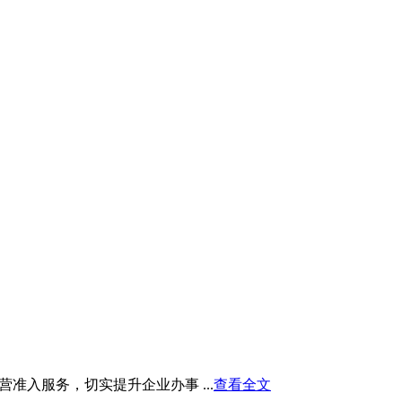
入服务，切实提升企业办事 ...
查看全文