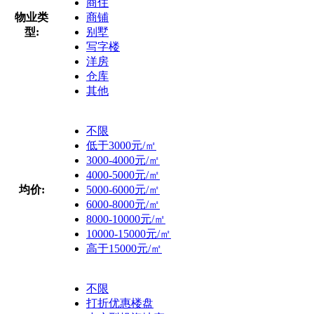
商住
物业类
商铺
型:
别墅
写字楼
洋房
仓库
其他
不限
低于3000元/㎡
3000-4000元/㎡
4000-5000元/㎡
均价:
5000-6000元/㎡
6000-8000元/㎡
8000-10000元/㎡
10000-15000元/㎡
高于15000元/㎡
不限
打折优惠楼盘