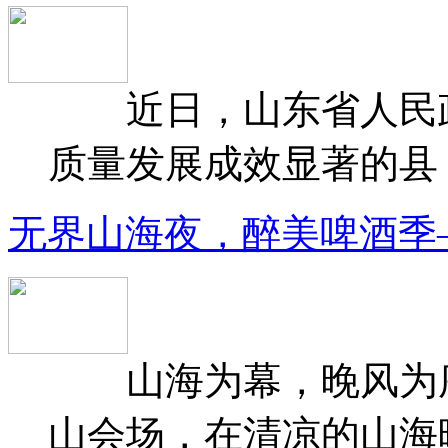
近日，山东省人民政府
质量发展成效显著的县（
无界山海夜，醉美啤酒季
山海为幕，晚风为序
山会场，在清凉的山海晚