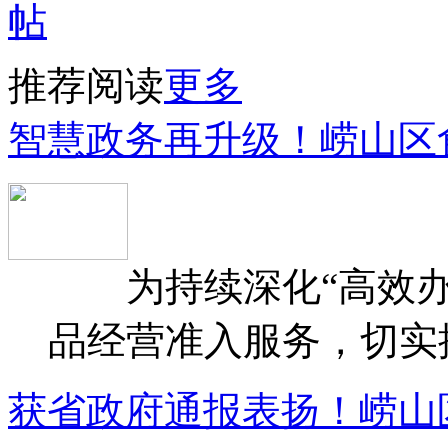
推荐阅读
更多
智慧政务再升级！崂山区
为持续深化“高效办
品经营准入服务，切实提升
获省政府通报表扬！崂山