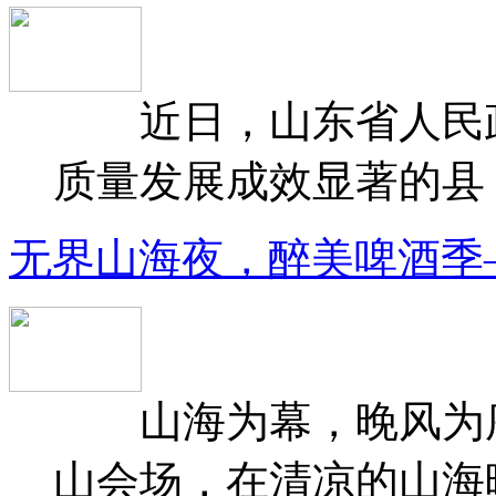
近日，山东省人民政府
质量发展成效显著的县（
无界山海夜，醉美啤酒季
山海为幕，晚风为序
山会场，在清凉的山海晚