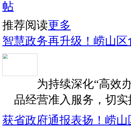
推荐阅读
更多
智慧政务再升级！崂山区
为持续深化“高效办
品经营准入服务，切实提升
获省政府通报表扬！崂山