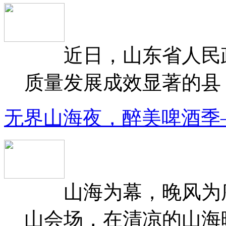
近日，山东省人民政府
质量发展成效显著的县（
无界山海夜，醉美啤酒季
山海为幕，晚风为序
山会场，在清凉的山海晚