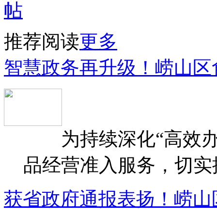
推荐阅读
更多
智慧政务再升级！崂山区
为持续深化“高效办
品经营准入服务，切实提升
获省政府通报表扬！崂山