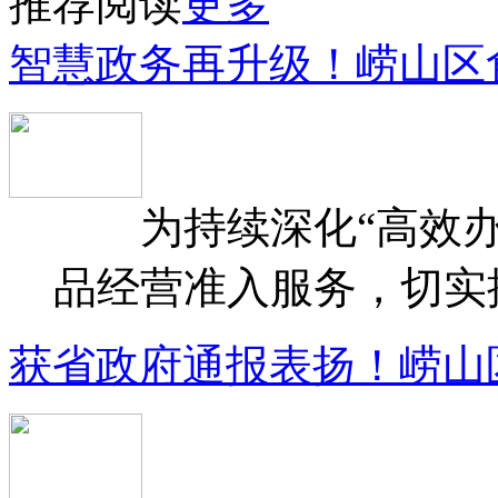
推荐阅读
更多
智慧政务再升级！崂山区
为持续深化“高效办
品经营准入服务，切实提升
获省政府通报表扬！崂山