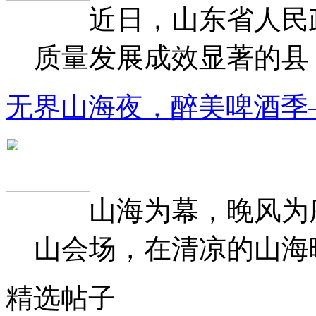
近日，山东省人民政府
质量发展成效显著的县（
无界山海夜，醉美啤酒季
山海为幕，晚风为序
山会场，在清凉的山海晚
精选帖子