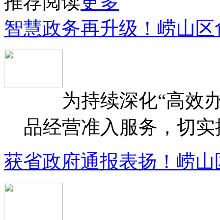
推荐阅读
更多
智慧政务再升级！崂山区
为持续深化“高效办
品经营准入服务，切实提升
获省政府通报表扬！崂山