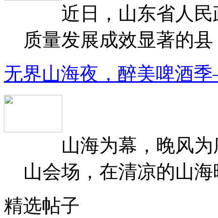
近日，山东省人民政府
质量发展成效显著的县（
无界山海夜，醉美啤酒季
山海为幕，晚风为序
山会场，在清凉的山海晚
精选帖子