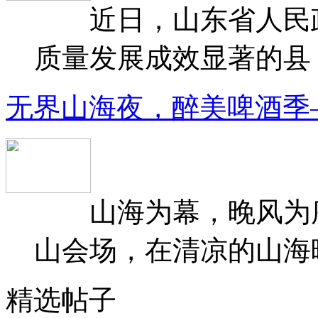
近日，山东省人民政府
质量发展成效显著的县（
无界山海夜，醉美啤酒季
山海为幕，晚风为序
山会场，在清凉的山海晚
精选帖子