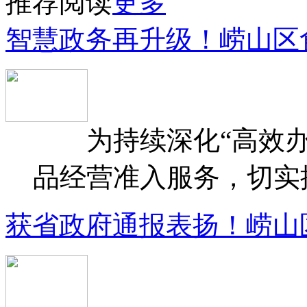
推荐阅读
更多
智慧政务再升级！崂山区
为持续深化“高效办
品经营准入服务，切实提升
获省政府通报表扬！崂山