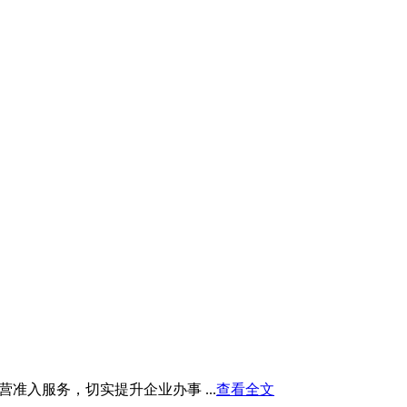
入服务，切实提升企业办事 ...
查看全文