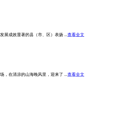
展成效显著的县（市、区）表扬 ...
查看全文
在清凉的山海晚风里，迎来了 ...
查看全文