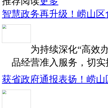
推荐阅读
更多
智慧政务再升级！崂山区
为持续深化“高效办
品经营准入服务，切实提升
获省政府通报表扬！崂山