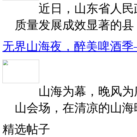
近日，山东省人民政府
质量发展成效显著的县（
无界山海夜，醉美啤酒季
山海为幕，晚风为序
山会场，在清凉的山海晚
精选帖子