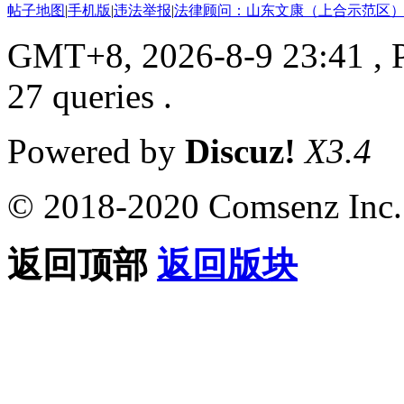
帖子地图
|
手机版
|
违法举报
|
法律顾问：山东文康（上合示范区）
GMT+8, 2026-8-9 23:41
, 
27 queries .
Powered by
Discuz!
X3.4
© 2018-2020 Comsenz Inc.
返回顶部
返回版块