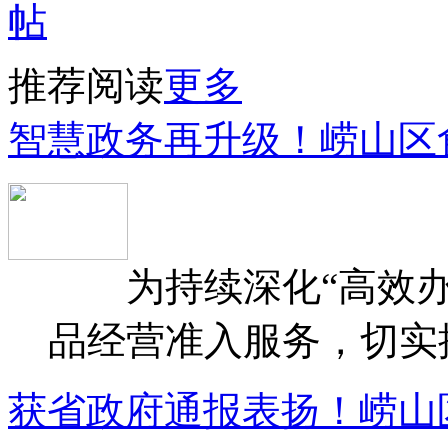
推荐阅读
更多
智慧政务再升级！崂山区
为持续深化“高效办
品经营准入服务，切实提升
获省政府通报表扬！崂山