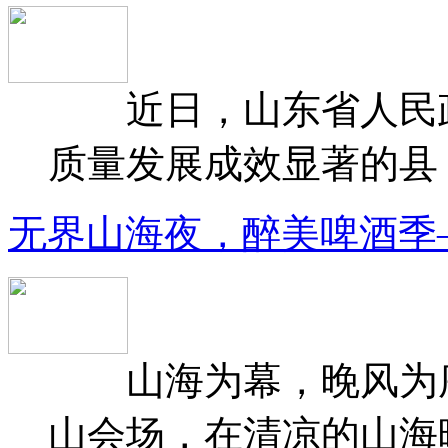
近日，山东省人民政府
质量发展成效显著的县（
无界山海夜，醉美啤酒季
山海为幕，晚风为序
山会场，在清凉的山海晚