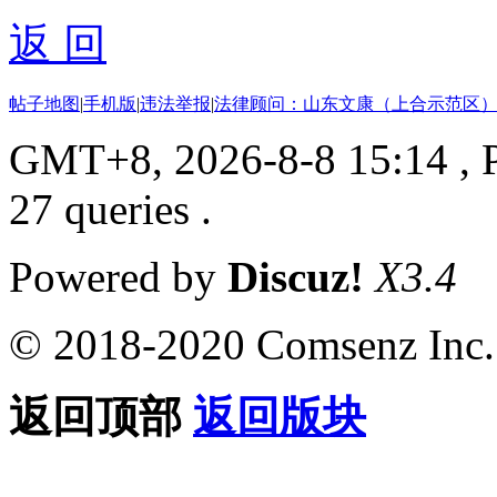
返 回
帖子地图
|
手机版
|
违法举报
|
法律顾问：山东文康（上合示范区）
GMT+8, 2026-8-8 15:14
, 
27 queries .
Powered by
Discuz!
X3.4
© 2018-2020 Comsenz Inc.
返回顶部
返回版块