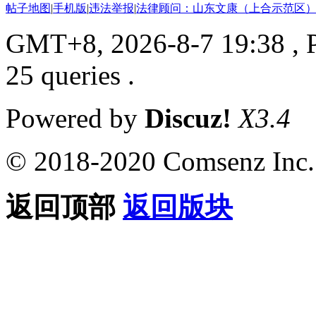
帖子地图
|
手机版
|
违法举报
|
法律顾问：山东文康（上合示范区）
GMT+8, 2026-8-7 19:38
, 
25 queries .
Powered by
Discuz!
X3.4
© 2018-2020 Comsenz Inc.
返回顶部
返回版块