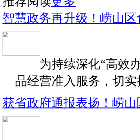
推荐阅读
更多
智慧政务再升级！崂山区
为持续深化“高效办
品经营准入服务，切实提升
获省政府通报表扬！崂山