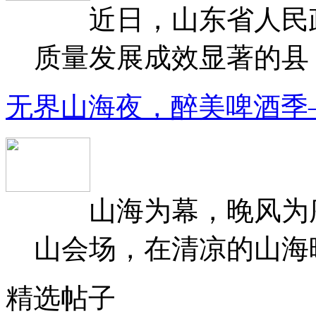
近日，山东省人民政府
质量发展成效显著的县（
无界山海夜，醉美啤酒季
山海为幕，晚风为序
山会场，在清凉的山海晚
精选帖子