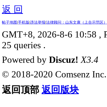
返 回
帖子地图
|
手机版
|
违法举报
|
法律顾问：山东文康（上合示范区）
GMT+8, 2026-8-6 10:58
, 
25 queries .
Powered by
Discuz!
X3.4
© 2018-2020 Comsenz Inc.
返回顶部
返回版块