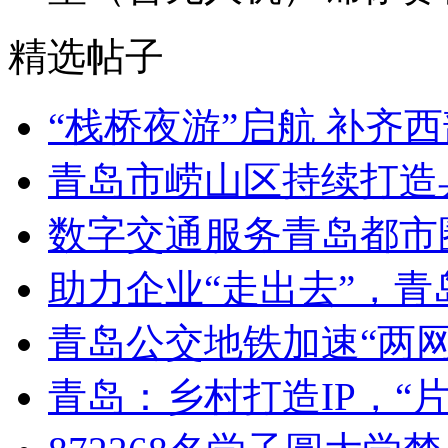
精选帖子
“栈桥夜游”启航 补齐
青岛市崂山区持续打造
数字交通服务青岛都市
助力企业“走出去”，
青岛公交地铁加速“两网融
青岛：乡村打造IP，“片