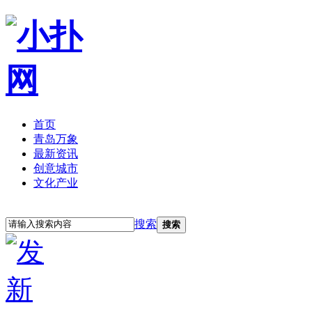
首页
青岛万象
最新资讯
创意城市
文化产业
立即注册
登录
搜索
搜索