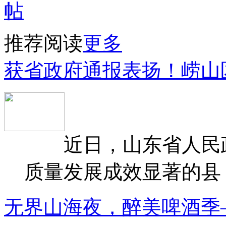
推荐阅读
更多
获省政府通报表扬！崂山
近日，山东省人民政府
质量发展成效显著的县（
无界山海夜，醉美啤酒季