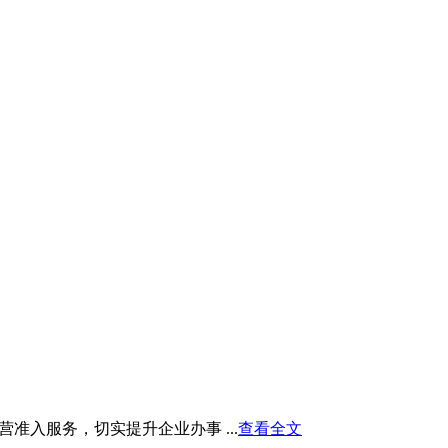
入服务，切实提升企业办事 ...
查看全文