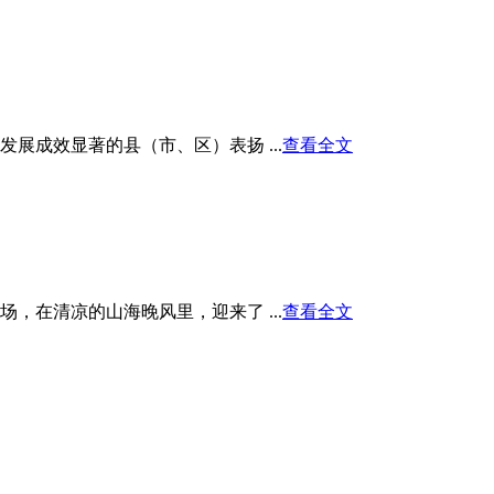
展成效显著的县（市、区）表扬 ...
查看全文
在清凉的山海晚风里，迎来了 ...
查看全文