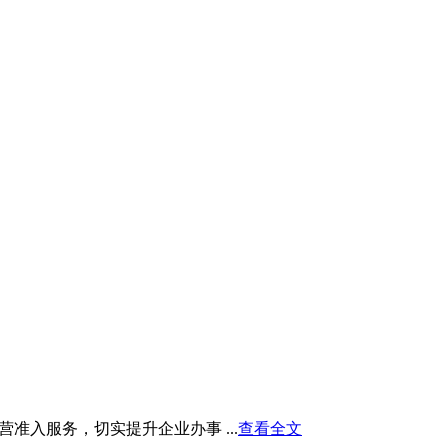
入服务，切实提升企业办事 ...
查看全文