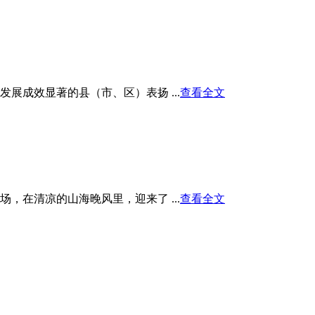
展成效显著的县（市、区）表扬 ...
查看全文
在清凉的山海晚风里，迎来了 ...
查看全文