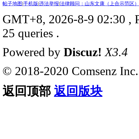
帖子地图
|
手机版
|
违法举报
|
法律顾问：山东文康（上合示范区）
GMT+8, 2026-8-9 02:30
, 
25 queries .
Powered by
Discuz!
X3.4
© 2018-2020 Comsenz Inc.
返回顶部
返回版块