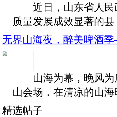
近日，山东省人民政府
质量发展成效显著的县（
无界山海夜，醉美啤酒季
山海为幕，晚风为序
山会场，在清凉的山海晚
精选帖子