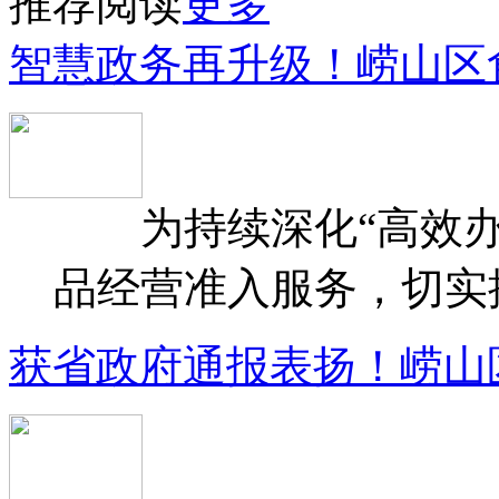
推荐阅读
更多
智慧政务再升级！崂山区
为持续深化“高效办
品经营准入服务，切实提升
获省政府通报表扬！崂山