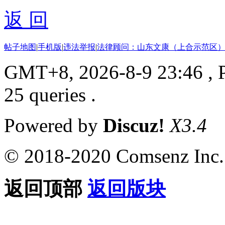
返 回
帖子地图
|
手机版
|
违法举报
|
法律顾问：山东文康（上合示范区）
GMT+8, 2026-8-9 23:46
, 
25 queries .
Powered by
Discuz!
X3.4
© 2018-2020 Comsenz Inc.
返回顶部
返回版块