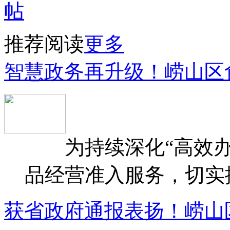
推荐阅读
更多
智慧政务再升级！崂山区
为持续深化“高效办
品经营准入服务，切实提升
获省政府通报表扬！崂山