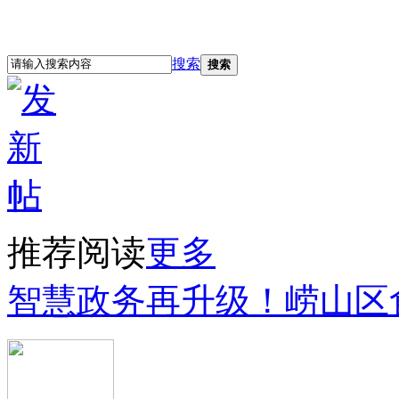
立即注册
登录
搜索
搜索
推荐阅读
更多
智慧政务再升级！崂山区