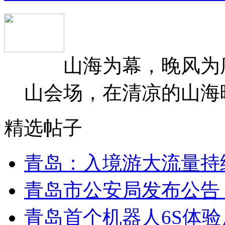
山海为幕，晚风为序
山会场，在清凉的山海晚
精选帖子
青岛：入境游大流量持
青岛市公安局发布公告
青岛首个机器人6S体