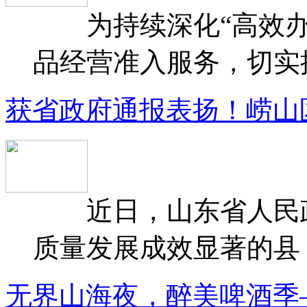
为持续深化“高效办
品经营准入服务，切实提升
获省政府通报表扬！崂山
近日，山东省人民政府
质量发展成效显著的县（
无界山海夜，醉美啤酒季