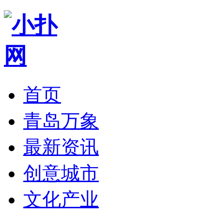
首页
青岛万象
最新资讯
创意城市
文化产业