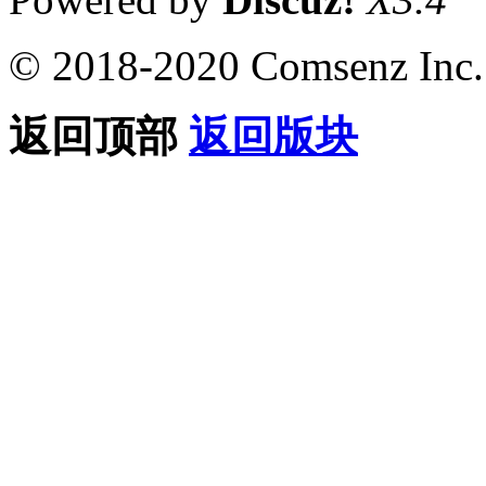
© 2018-2020 Comsenz Inc.
返回顶部
返回版块