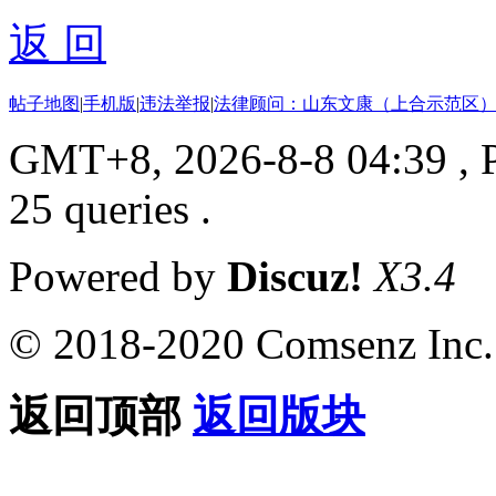
返 回
帖子地图
|
手机版
|
违法举报
|
法律顾问：山东文康（上合示范区）
GMT+8, 2026-8-8 04:39
, 
25 queries .
Powered by
Discuz!
X3.4
© 2018-2020 Comsenz Inc.
返回顶部
返回版块