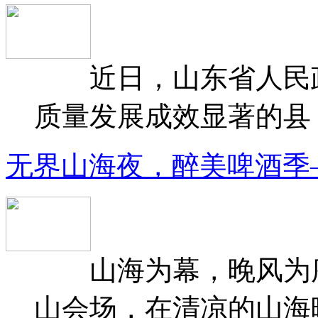
近日，山东省人民政府
质量发展成效显著的县（
无界山海夜，醉美啤酒季
山海为幕，晚风为序
山会场，在清凉的山海晚