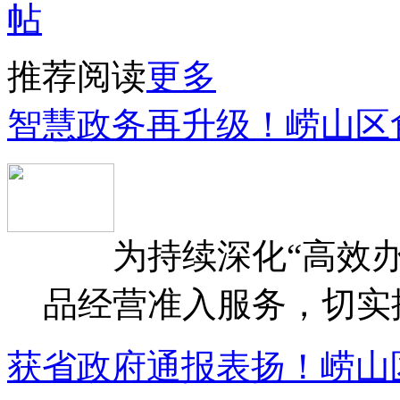
推荐阅读
更多
智慧政务再升级！崂山区
为持续深化“高效办
品经营准入服务，切实提升
获省政府通报表扬！崂山