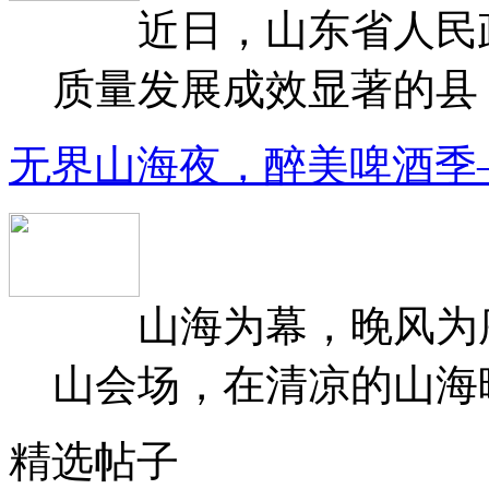
近日，山东省人民政府
质量发展成效显著的县（
无界山海夜，醉美啤酒季
山海为幕，晚风为序
山会场，在清凉的山海晚
精选帖子