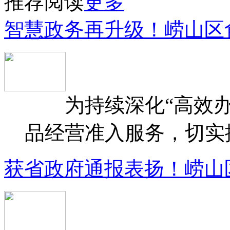
推荐阅读
更多
智慧政务再升级！崂山区
为持续深化“高效办
品经营准入服务，切实提升
获省政府通报表扬！崂山