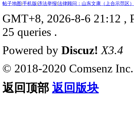
帖子地图
|
手机版
|
违法举报
|
法律顾问：山东文康（上合示范区）
GMT+8, 2026-8-6 21:12
, 
25 queries .
Powered by
Discuz!
X3.4
© 2018-2020 Comsenz Inc.
返回顶部
返回版块