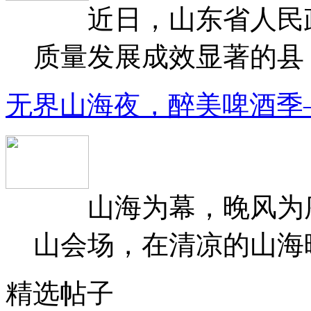
近日，山东省人民政府
质量发展成效显著的县（
无界山海夜，醉美啤酒季
山海为幕，晚风为序
山会场，在清凉的山海晚
精选帖子