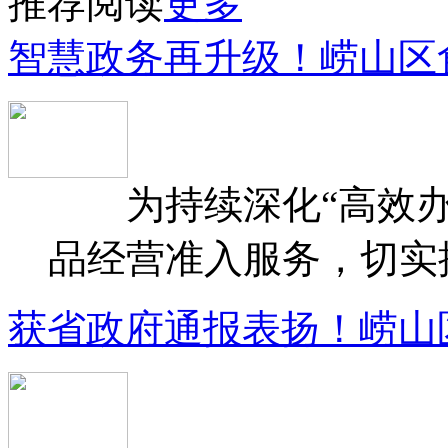
推荐阅读
更多
智慧政务再升级！崂山区
为持续深化“高效办
品经营准入服务，切实提升
获省政府通报表扬！崂山