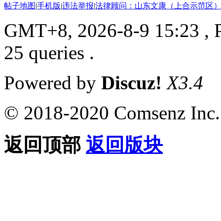
帖子地图
|
手机版
|
违法举报
|
法律顾问：山东文康（上合示范区）
GMT+8, 2026-8-9 15:23
, 
25 queries .
Powered by
Discuz!
X3.4
© 2018-2020 Comsenz Inc.
返回顶部
返回版块