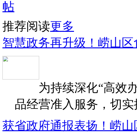
推荐阅读
更多
智慧政务再升级！崂山区
为持续深化“高效办
品经营准入服务，切实提升
获省政府通报表扬！崂山