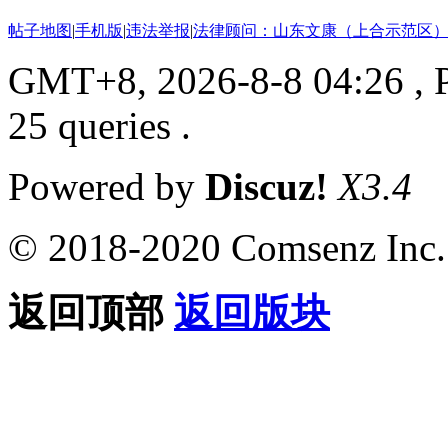
帖子地图
|
手机版
|
违法举报
|
法律顾问：山东文康（上合示范区）
GMT+8, 2026-8-8 04:26
, 
25 queries .
Powered by
Discuz!
X3.4
© 2018-2020 Comsenz Inc.
返回顶部
返回版块