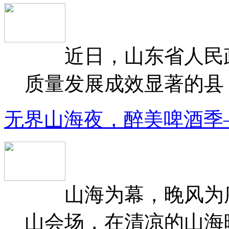
近日，山东省人民政府
质量发展成效显著的县（
无界山海夜，醉美啤酒季
山海为幕，晚风为序
山会场，在清凉的山海晚