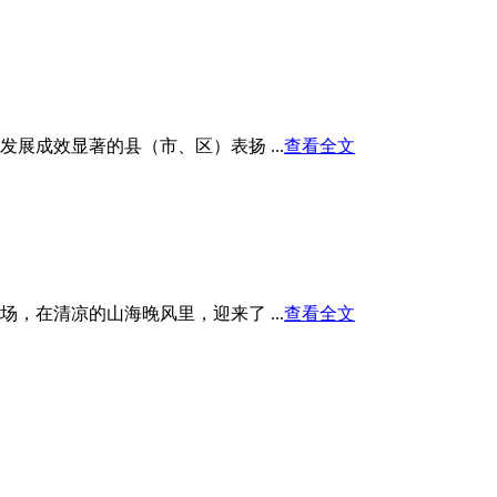
展成效显著的县（市、区）表扬 ...
查看全文
在清凉的山海晚风里，迎来了 ...
查看全文