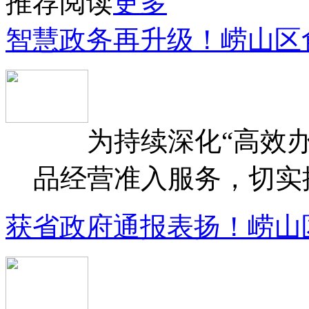
推荐阅读
更多
智慧政务再升级！崂山区
为持续深化“高效办
品经营准入服务，切实提升
获省政府通报表扬！崂山