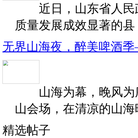
近日，山东省人民政府
质量发展成效显著的县（
无界山海夜，醉美啤酒季
山海为幕，晚风为序
山会场，在清凉的山海晚
精选帖子