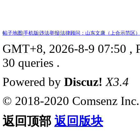
帖子地图
|
手机版
|
违法举报
|
法律顾问：山东文康（上合示范区）
GMT+8, 2026-8-9 07:50
, 
30 queries .
Powered by
Discuz!
X3.4
© 2018-2020 Comsenz Inc.
返回顶部
返回版块