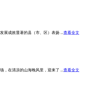
展成效显著的县（市、区）表扬 ...
查看全文
在清凉的山海晚风里，迎来了 ...
查看全文