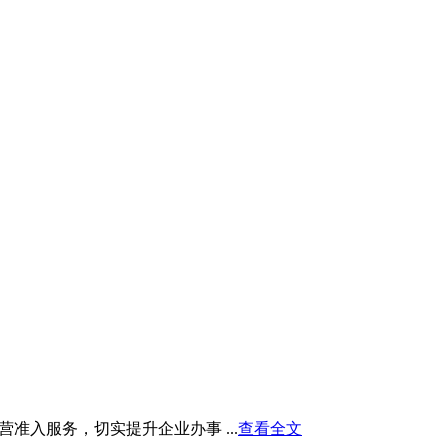
入服务，切实提升企业办事 ...
查看全文