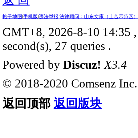
帖子地图
|
手机版
|
违法举报
|
法律顾问：山东文康（上合示范区）
GMT+8, 2026-8-10 14:35
,
second(s), 27 queries .
Powered by
Discuz!
X3.4
© 2018-2020 Comsenz Inc.
返回顶部
返回版块