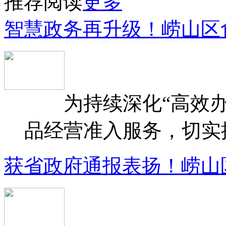
推荐阅读
更多
智慧政务再升级！崂山区
为持续深化“高效办
品经营准入服务，切实提升
获省政府通报表扬！崂山