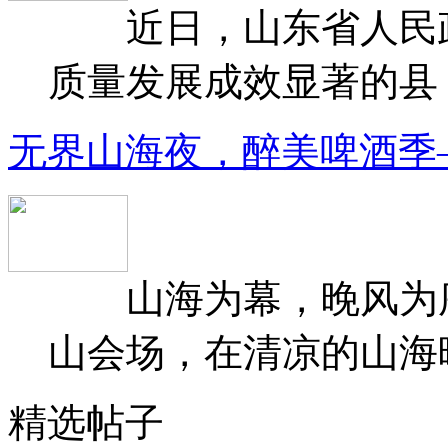
近日，山东省人民政府
质量发展成效显著的县（
无界山海夜，醉美啤酒季
山海为幕，晚风为序
山会场，在清凉的山海晚
精选帖子