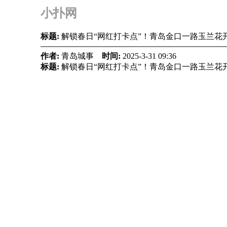
小扑网
标题:
解锁春日“网红打卡点”！青岛金口一路玉兰花
作者:
青岛城事
时间:
2025-3-31 09:36
标题:
解锁春日“网红打卡点”！青岛金口一路玉兰花