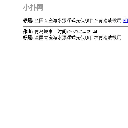
小扑网
标题:
全国首座海水漂浮式光伏项目在青建成投用
[
作者:
青岛城事
时间:
2025-7-4 09:44
标题:
全国首座海水漂浮式光伏项目在青建成投用